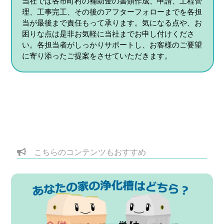
当社では各市町村の補助金の書類作成、申請、工程管
理、工事完工、その後のアフターフォローまでを各担
当が最後まで責任もって承ります。気になる点や、お
困りな点は是非お気軽に当社までお申し付けくださ
い。各担当者がしっかりサポートし、お客様のご要望
に寄り添ったご提案をさせていただきます。
こちらのコンテンツもおすすめ