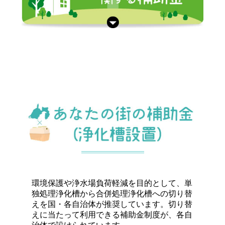
環境保護や浄水場負荷軽減を目的として、単
独処理浄化槽から合併処理浄化槽への切り替
えを国・各自治体が推奨しています。切り替
えに当たって利用できる補助金制度が、各自