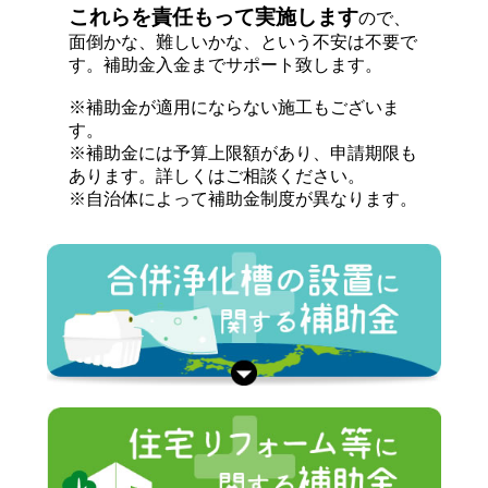
これらを責任もって実施します
ので、
面倒かな、難しいかな、という不安は不要で
す。補助金入金までサポート致します。
※補助金が適用にならない施工もございま
す。
※補助金には予算上限額があり、申請期限も
あります。詳しくはご相談ください。
※自治体によって補助金制度が異なります。