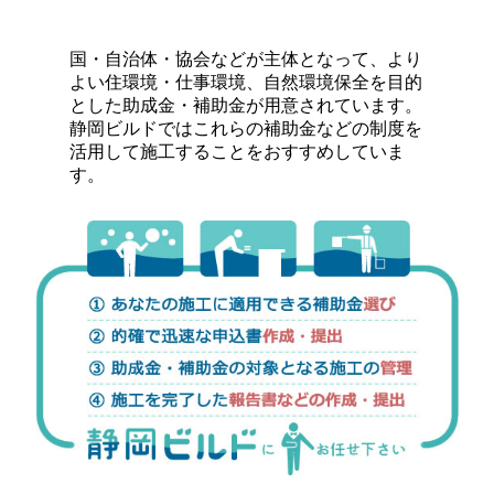
国・自治体・協会などが主体となって、より
よい住環境・仕事環境、自然環境保全を目的
とした助成金・補助金が用意されています。
静岡ビルドではこれらの補助金などの制度を
活用して施工することをおすすめしていま
す。