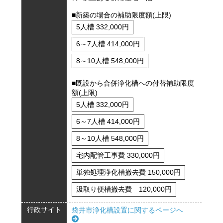
■新築の場合の補助限度額(上限)
5人槽 332,000円
6～7人槽 414,000円
8～10人槽 548,000円
■既設から合併浄化槽への付替補助限度
額(上限)
5人槽 332,000円
6～7人槽 414,000円
8～10人槽 548,000円
宅内配管工事費 330,000円
単独処理浄化槽撤去費 150,000円
汲取り便槽撤去費 120,000円
行政サイト
袋井市浄化槽設置に関するページへ