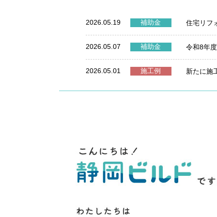
2026.05.19
補助金
住宅リフ
2026.05.07
補助金
令和8年
2026.05.01
施工例
新たに施