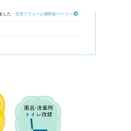
しました
住宅リフォーム補助金ページへ