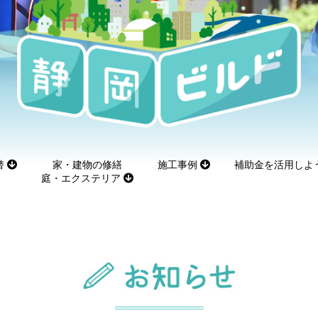
替
家・建物の修繕
施工事例
補助金を活用しよ
庭・エクステリア